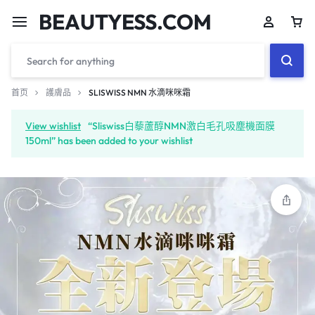
BEAUTYESS.COM
首页
護膚品
SLISWISS NMN 水滴咪咪霜
View wishlist
“Sliswiss白藜蘆醇NMN激白毛孔吸塵機面膜
150ml” has been added to your wishlist