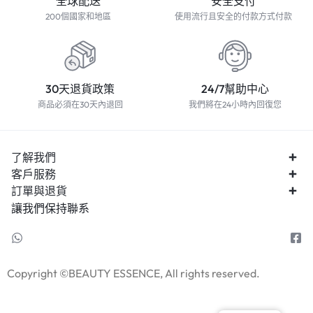
全球配送
安全支付
200個國家和地區
使用流行且安全的付款方式付款
30天退貨政策
24/7幫助中心
商品必須在30天內退回
我們將在24小時內回復您
了解我們
客戶服務
訂單與退貨
讓我們保持聯系
Copyright ©BEAUTY ESSENCE, All rights reserved.