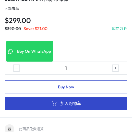
in
護膚品
$
299.00
$
320.00
Save:
$
21.00
库存 27 件
Buy On WhatsApp
Buy Now
加入购物车
此商品免費退貨