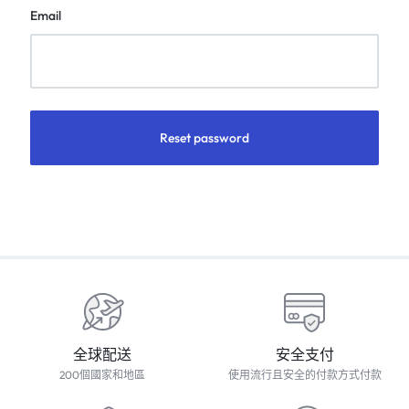
Email
Reset password
全球配送
安全支付
200個國家和地區
使用流行且安全的付款方式付款