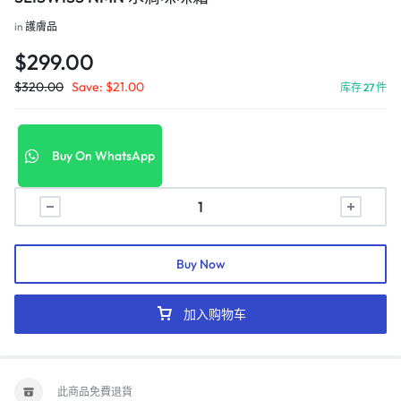
in
護膚品
$
299.00
$
320.00
Save:
$
21.00
库存 27 件
Buy On WhatsApp
Buy Now
加入购物车
此商品免費退貨