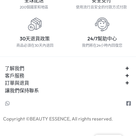
全球配送
安全支付
200個國家和地區
使用流行且安全的付款方式付款
30天退貨政策
24/7幫助中心
商品必須在30天內退回
我們將在24小時內回復您
了解我們
客戶服務
訂單與退貨
讓我們保持聯系
Copyright ©BEAUTY ESSENCE, All rights reserved.