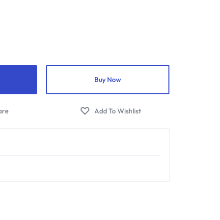
Buy Now