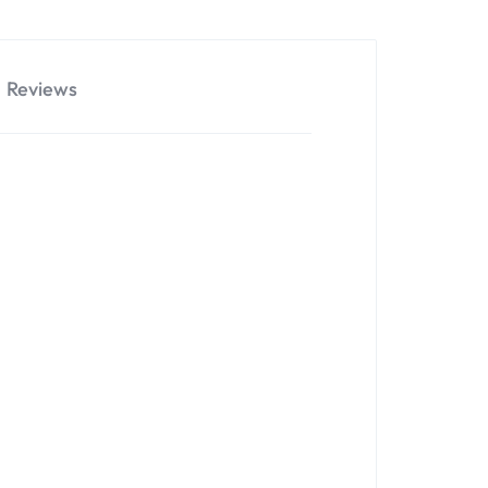
Reviews