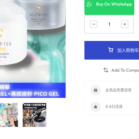
Buy On WhatsApp
加入购物车
此商品免費退貨
3-5日送達